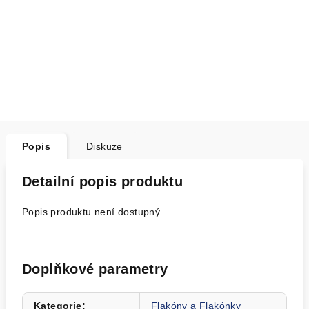
Popis
Diskuze
Detailní popis produktu
Popis produktu není dostupný
Doplňkové parametry
Kategorie
:
Flakóny a Flakónky