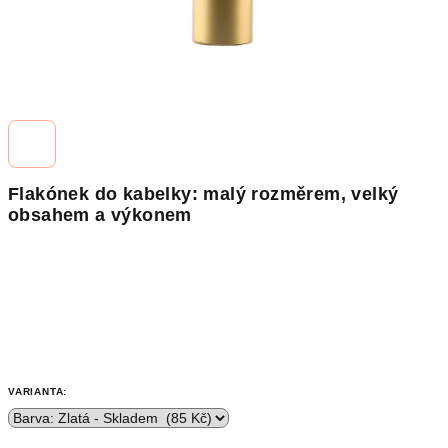
Flakónek do kabelky: malý rozměrem, velký
obsahem a výkonem
VARIANTA: