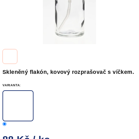
Skleněný flakón, kovový rozprašovač s víčkem.
VARIANTA: