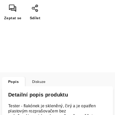
Zeptat se
Sdílet
Popis
Diskuze
Detailní popis produktu
Tester - flakónek je skleněný, čirý a je opatřen
plastovým rozprašovačem bez