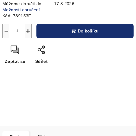
Můžeme doručit do:
17.8.2026
Možnosti doručení
Kód:
789153F
−
+
Do košíku
Zeptat se
Sdílet