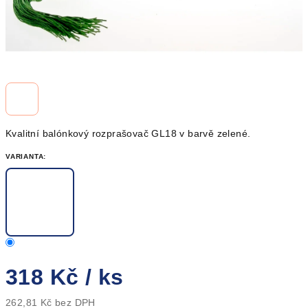
Kvalitní balónkový rozprašovač GL18 v barvě zelené.
VARIANTA:
318 Kč
/ ks
262,81 Kč bez DPH